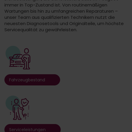
immer in Top-Zustand ist. Von routinemäßigen
Wartungen bis hin zu umfangreichen Reparaturen –
unser Team aus qualifizierten Technikern nutzt die
neuesten Diagnosetools und Originalteile, um höchste
Servicequalität zu gewährleisten.
Fahrzeugbestand
Serviceleistungen