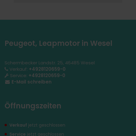
Peugeot, Leapmotor in Wesel
Schermbecker Landstr. 25, 46485 Wesel
Verkauf:
+4928120659-0
Service:
+4928120659-0
E-Mail schreiben
Öffnungszeiten
Verkauf
jetzt geschlossen
Service
jetzt geschlossen