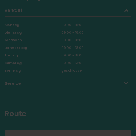
Verkauf
Montag
09:00 - 18:00
Dienstag
09:00 - 18:00
Mittwoch
09:00 - 18:00
Donnerstag
09:00 - 18:00
Freitag
09:00 - 18:00
Samstag
09:00 - 13:00
Sonntag
geschlossen
Service
Route