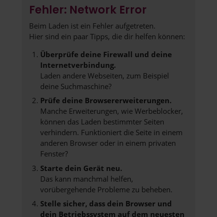
Fehler: Network Error
Beim Laden ist ein Fehler aufgetreten.
Hier sind ein paar Tipps, die dir helfen können:
Überprüfe deine Firewall und deine
Internetverbindung.
Laden andere Webseiten, zum Beispiel
deine Suchmaschine?
Prüfe deine Browsererweiterungen.
Manche Erweiterungen, wie Werbeblocker,
können das Laden bestimmter Seiten
verhindern. Funktioniert die Seite in einem
anderen Browser oder in einem privaten
Fenster?
Starte dein Gerät neu.
Das kann manchmal helfen,
vorübergehende Probleme zu beheben.
Stelle sicher, dass dein Browser und
dein Betriebssystem auf dem neuesten