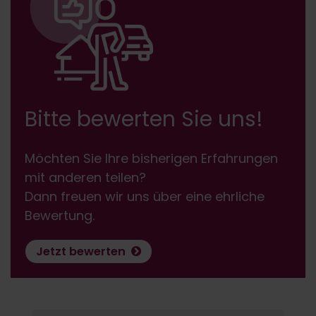
Bitte bewerten Sie uns!
Möchten Sie Ihre bisherigen Erfahrungen
mit anderen teilen?
Dann freuen wir uns über eine ehrliche
Bewertung.
Jetzt bewerten