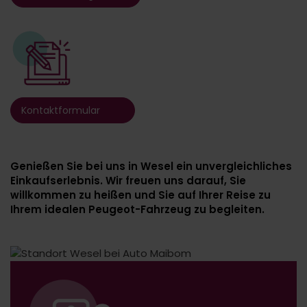
Kontaktformular
Genießen Sie bei uns in Wesel ein unvergleichliches
Einkaufserlebnis. Wir freuen uns darauf, Sie
willkommen zu heißen und Sie auf Ihrer Reise zu
Ihrem idealen Peugeot-Fahrzeug zu begleiten.