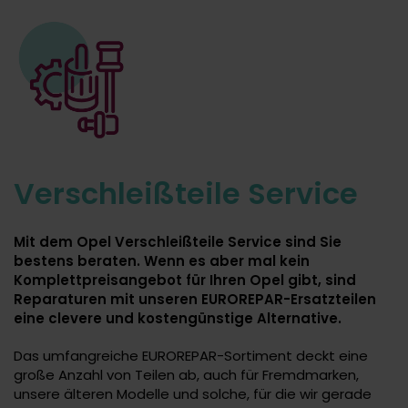
Verschleißteile Service
Mit dem Opel Verschleißteile Service sind Sie
bestens beraten. Wenn es aber mal kein
Komplettpreisangebot für Ihren Opel gibt, sind
Reparaturen mit unseren EUROREPAR-Ersatzteilen
eine clevere und kostengünstige Alternative.
Das umfangreiche EUROREPAR-Sortiment deckt eine
große Anzahl von Teilen ab, auch für Fremdmarken,
unsere älteren Modelle und solche, für die wir gerade