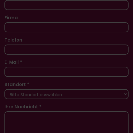
Firma
Telefon
E-Mail *
Standort *
Ihre Nachricht *