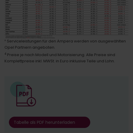
² Serviceleistungen für den Ampera werden von ausgewählten
Opel Partnern angeboten.
4
Preise je nach Modell und Motorisierung. Alle Preise sind
Komplettpreise inkl. MWSt. in Euro inklusive Teile und Lohn.
Tabelle als PDF herunterladen