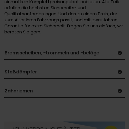
einmal kein Komplettpreisangebot anbieten. Alle Teile
erfüllen die höchsten Sicherheits- und
Qualitätsanforderungen. Und das zu einem Preis, der
zum Alter Ihres Fahrzeugs passt, und mit zwei Jahren
Garantie für extra Sicherheit. Fragen Sie uns einfach, wir
beraten Sie gern.
Bremsscheiben, -trommeln und -beläge
Stoßdämpfer
Zahnriemen