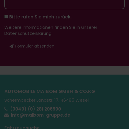
Bitte rufen Sie mich zurück.
Weitere Informationen finden Sie in unserer
Datenschutzerklärung
.
Formular absenden
AUTOMOBILE MAIBOM GMBH & CO.KG
Schermbecker Landstr. 17, 46485 Wesel
(0049) (0) 281 206590
info@maibom-gruppe.de
Fahrzeugsuche