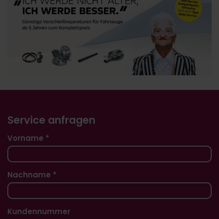
Service anfragen
Vorname *
Nachname *
Kundennummer